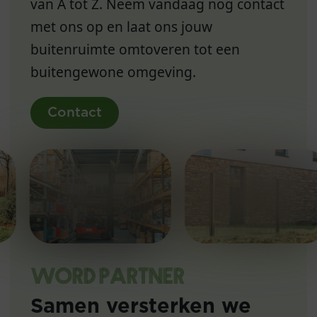
van A tot Z. Neem vandaag nog contact
met ons op en laat ons jouw
buitenruimte omtoveren tot een
buitengewone omgeving.
Contact
WORD PARTNER
Samen versterken we