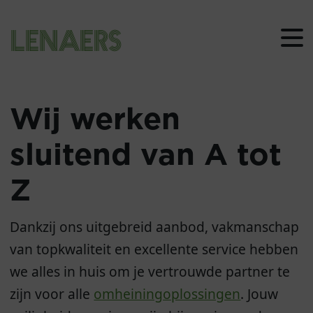
Lenaers
Wij werken
sluitend van A tot
Z
Dankzij ons uitgebreid aanbod, vakmanschap
van topkwaliteit en excellente service hebben
we alles in huis om je vertrouwde partner te
zijn voor alle
omheiningoplossingen
. Jouw