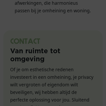
afwerkingen, die harmonieus
passen bij je omheining en woning.
CONTACT
Van ruimte tot
omgeving
Of je om esthetische redenen
investeert in een omheining, je privacy
wilt vergroten of eigendom wilt
beveiligen, wij hebben altijd de
perfecte oplossing voor jou. Sluitend