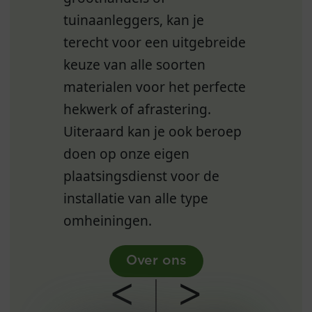
tuinaanleggers, kan je
terecht voor een uitgebreide
keuze van alle soorten
materialen voor het perfecte
hekwerk of afrastering.
Uiteraard kan je ook beroep
doen op onze eigen
plaatsingsdienst voor de
installatie van alle type
omheiningen.
Over ons