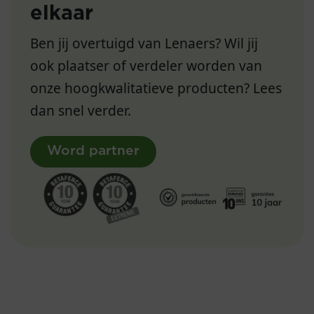
elkaar
Ben jij overtuigd van Lenaers? Wil jij
ook plaatser of verdeler worden van
onze hoogkwalitatieve producten? Lees
dan snel verder.
Word partner