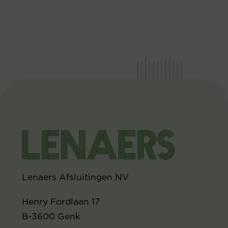
Lenaers Afsluitingen NV
Henry Fordlaan 17
B-3600 Genk