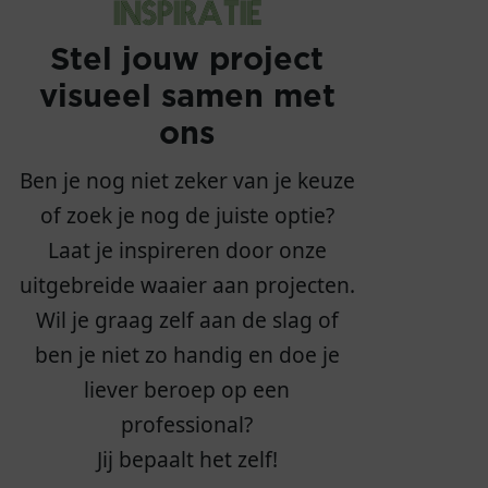
INSPIRATIE
Stel jouw project
visueel samen met
ons
Ben je nog niet zeker van je keuze
of zoek je nog de juiste optie?
Laat je inspireren door onze
uitgebreide waaier aan projecten.
Wil je graag zelf aan de slag of
ben je niet zo handig en doe je
liever beroep op een
professional?
Jij bepaalt het zelf!